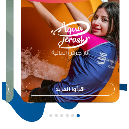
اقرأوا المزيد