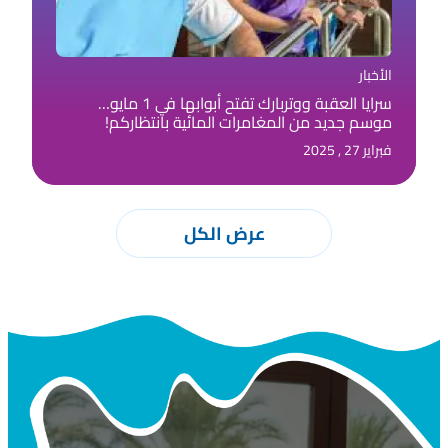
الأخبار
سرايا العقبة ووتربارك تفتح أبوابها في 1 مايو…
موسم جديد من المغامرات المائية بانتظاركم!
فبراير 27 , 2025
عرض الكل