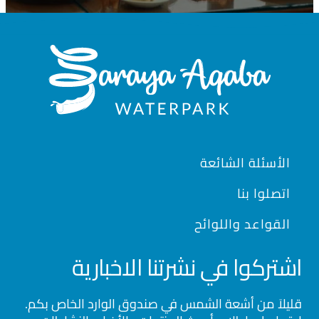
Footer
الأسئلة الشائعة
اتصلوا بنا
القواعد واللوائح
اشتركوا في نشرتنا الاخبارية
قليلاَ من أشعة الشمس في صندوق الوارد الخاص بكم.