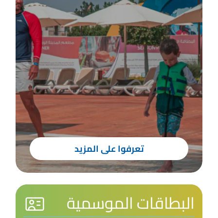
تعرفوا على المزيد
البطاقات الموسمية