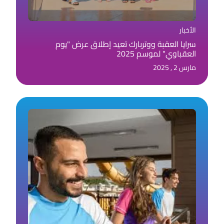
الأخبار
سرايا العقبة ووتربارك تعيد إطلاق عرض "يوم
العقباوي" لموسم 2025
مارس 2 , 2025