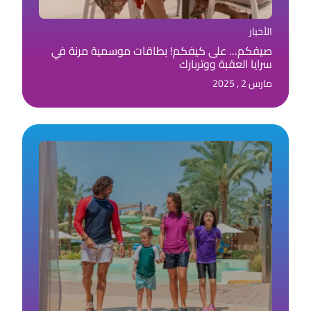
الأخبار
صيفكم… على كيفكم! بطاقات موسمية مرنة في
سرايا العقبة ووتربارك
مارس 2 , 2025