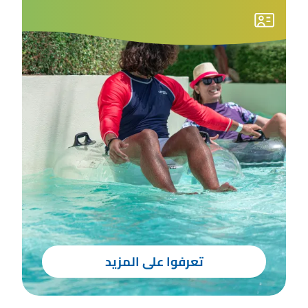
تعرفوا على المزيد