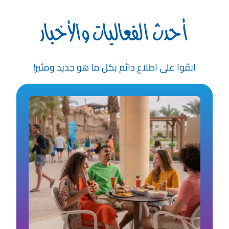
أحدث الفعاليات والأخبار
ابقَوا على اطلاع دائم بكل ما هو جديد ومثير!