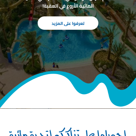
المائية الأروع في العقبة!
تعرفوا على المزيد